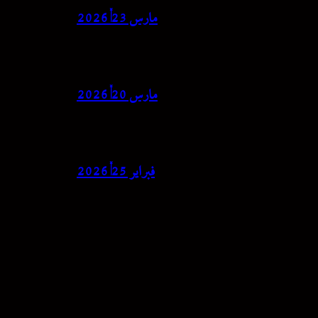
مارس 23, 2026
مارس 20, 2026
فبراير 25, 2026