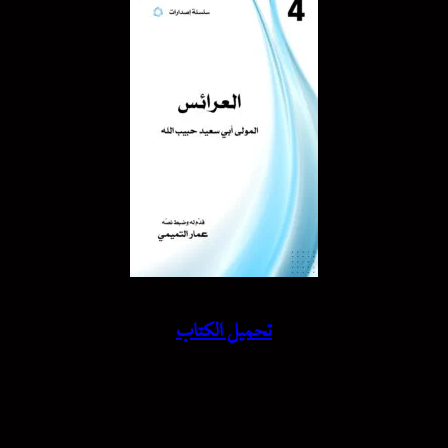
تحميل الكتاب