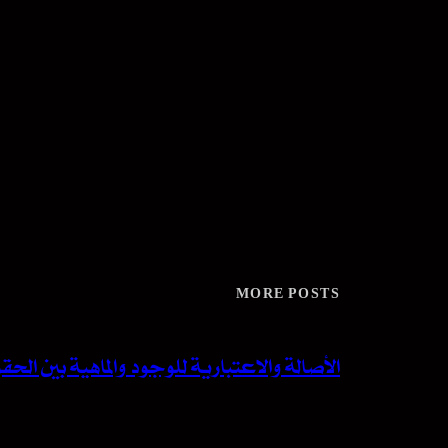
MORE POSTS
الأصالة والاعتبارية للوجود والماهية بين ا