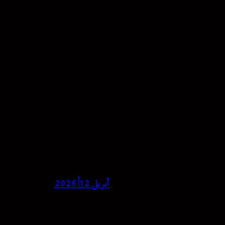
أبريل 12, 2026