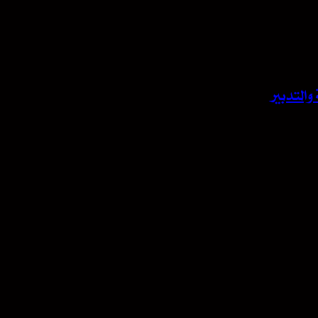
والتدبير