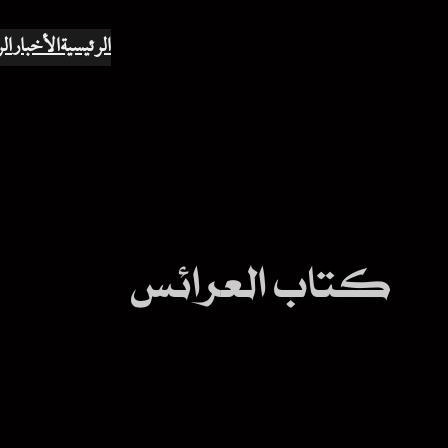
الرئيسية
الأخبار
ال
كتاب العرائس