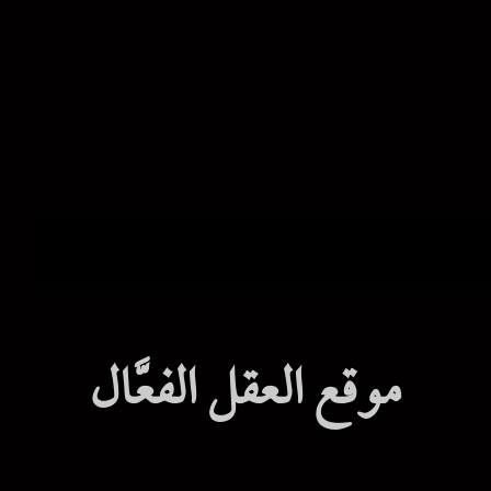
موقع العقل الفعَّال