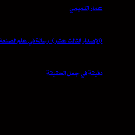
عمار التميمي
(الإصدار الثالث عشر): رسالة في علم الصنعة 
دقيقة في جعل الحقيقة