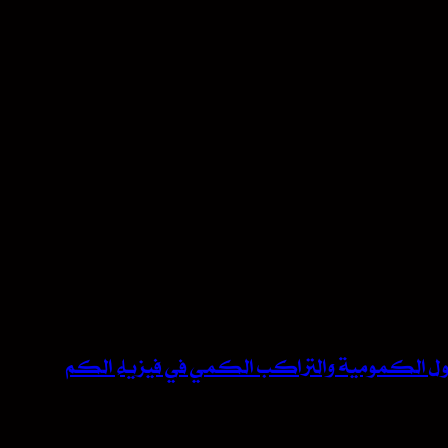
لحقول الكمومية والتراكب الكمي في فيزياء الكم