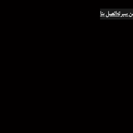
ن سيرته
اتصل بنا