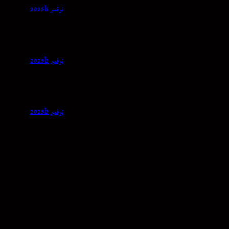
نوفمبر 3, 2025
نوفمبر 3, 2025
نوفمبر 3, 2025