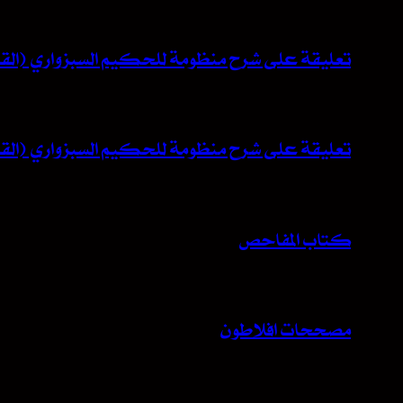
تعليقة على شرح منظومة للحكيم السبزواري (القس
تعليقة على شرح منظومة للحكيم السبزواري (القس
كتاب المفاحص
مصححات افلاطون