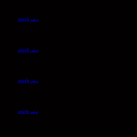
نوفمبر 3, 2025
نوفمبر 3, 2025
نوفمبر 3, 2025
نوفمبر 3, 2025