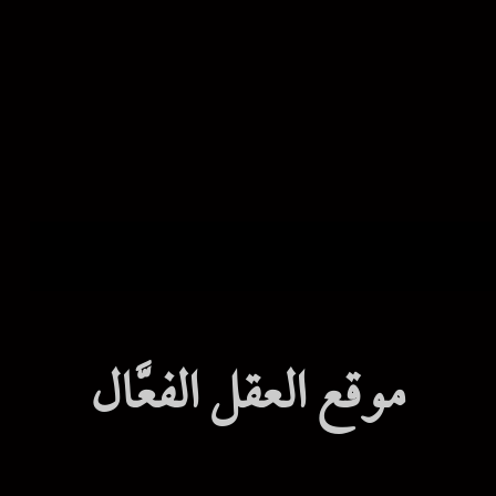
موقع العقل الفعَّال