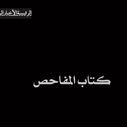
الرئيسية
الأخبار
ال
كتاب المفاحص