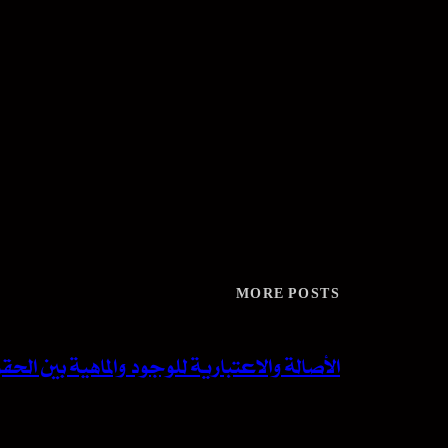
MORE POSTS
الأصالة والاعتبارية للوجود والماهية بين ا