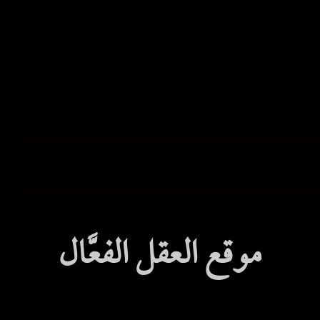
موقع العقل الفعَّال