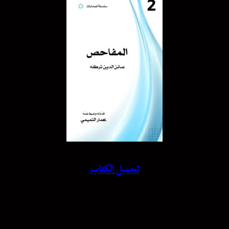
تحميل الكتاب