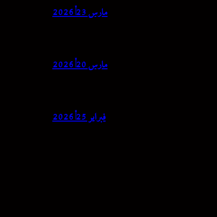
مارس 23, 2026
مارس 20, 2026
فبراير 25, 2026