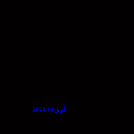
أبريل 12, 2026