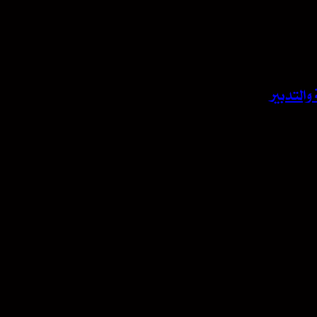
والتدبير