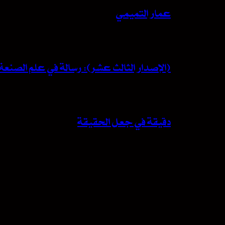
عمار التميمي
(الإصدار الثالث عشر): رسالة في علم الصنعة 
دقيقة في جعل الحقيقة