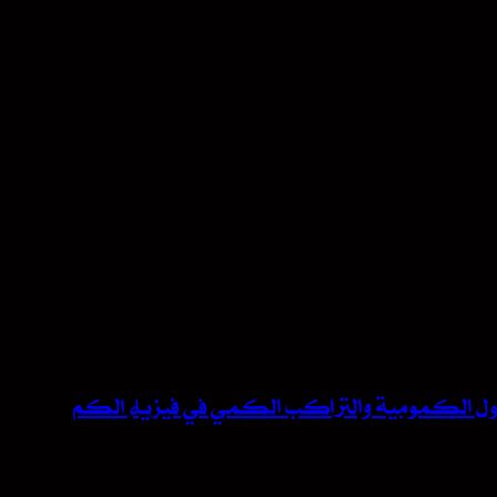
لحقول الكمومية والتراكب الكمي في فيزياء الكم