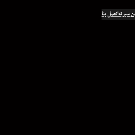
ن سيرته
اتصل بنا