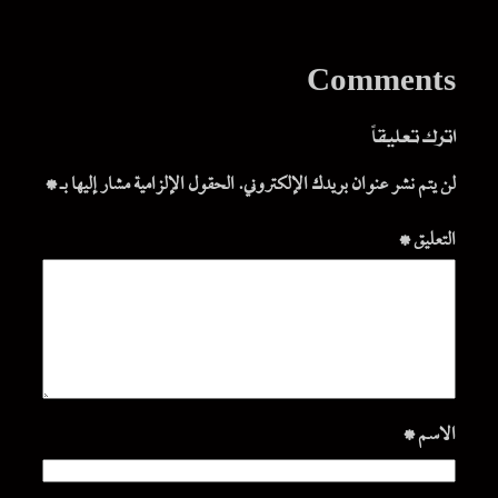
Comments
اترك تعليقاً
لن يتم نشر عنوان بريدك الإلكتروني.
الحقول الإلزامية مشار إليها بـ
*
التعليق
*
الاسم
*