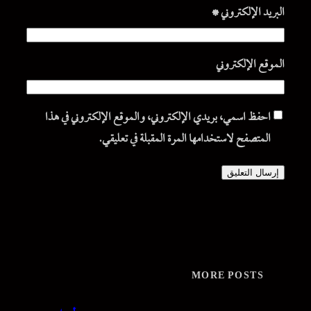
البريد الإلكتروني
*
الموقع الإلكتروني
احفظ اسمي، بريدي الإلكتروني، والموقع الإلكتروني في هذا
المتصفح لاستخدامها المرة المقبلة في تعليقي.
MORE POSTS