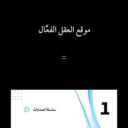
موقع العقل الفعَّال