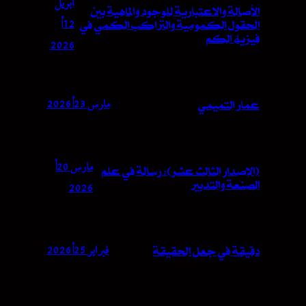
أبريل
الأصالة والاعتبارية للوجود والماهية بين
الحقول الكمومية والتراكب الكمي في
فيزياء الكم
2026
مارس 23, 2026
عمار التميمي
(الإصدار الثالث عشر): رسالة في علم
الصنعة والتدبير
2026
فبراير 25, 2026
دقيقة في جعل الحقيقة