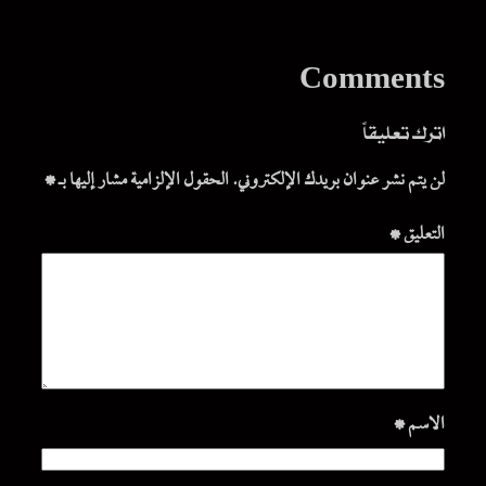
Comments
اترك تعليقاً
لن يتم نشر عنوان بريدك الإلكتروني.
الحقول الإلزامية مشار إليها بـ
*
التعليق
*
الاسم
*