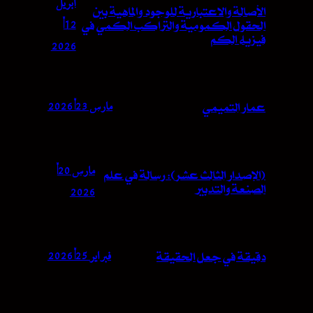
أبريل
الأصالة والاعتبارية للوجود والماهية بين
الحقول الكمومية والتراكب الكمي في
فيزياء الكم
2026
مارس 23, 2026
عمار التميمي
(الإصدار الثالث عشر): رسالة في علم
الصنعة والتدبير
2026
فبراير 25, 2026
دقيقة في جعل الحقيقة