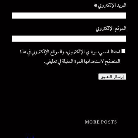
البريد الإلكتروني
*
الموقع الإلكتروني
احفظ اسمي، بريدي الإلكتروني، والموقع الإلكتروني في هذا
المتصفح لاستخدامها المرة المقبلة في تعليقي.
MORE POSTS