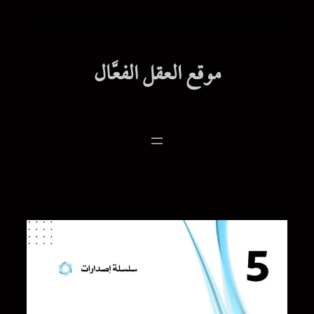
موقع العقل الفعَّال