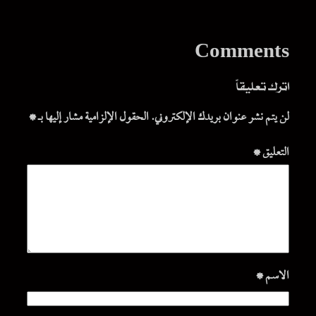
Comments
اترك تعليقاً
لن يتم نشر عنوان بريدك الإلكتروني.
الحقول الإلزامية مشار إليها بـ
*
التعليق
*
الاسم
*