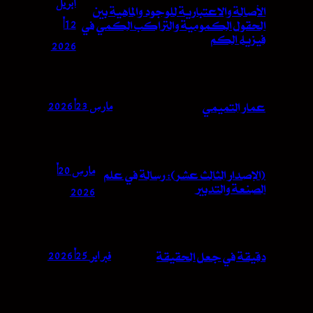
أبريل
الأصالة والاعتبارية للوجود والماهية بين
الحقول الكمومية والتراكب الكمي في
فيزياء الكم
2026
مارس 23, 2026
عمار التميمي
(الإصدار الثالث عشر): رسالة في علم
الصنعة والتدبير
2026
فبراير 25, 2026
دقيقة في جعل الحقيقة