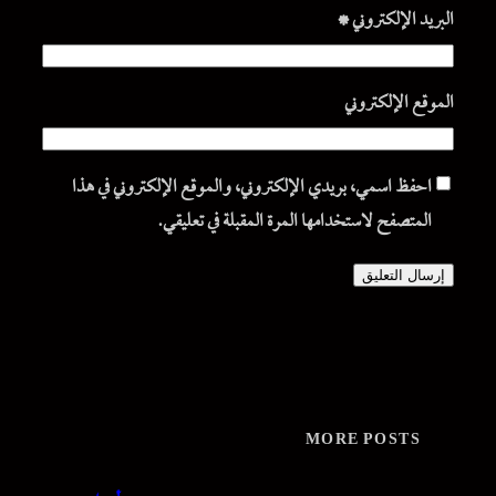
البريد الإلكتروني
*
الموقع الإلكتروني
احفظ اسمي، بريدي الإلكتروني، والموقع الإلكتروني في هذا
المتصفح لاستخدامها المرة المقبلة في تعليقي.
MORE POSTS