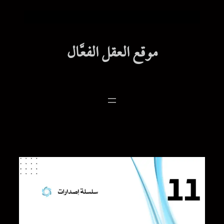
موقع العقل الفعَّال